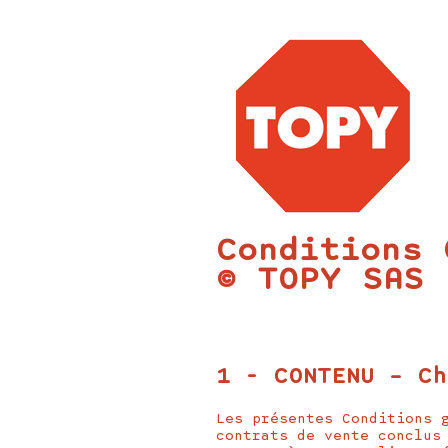
Conditions 
© TOPY SAS 
1 - CONTENU – Ch
Les présentes Conditions 
contrats de vente conclus