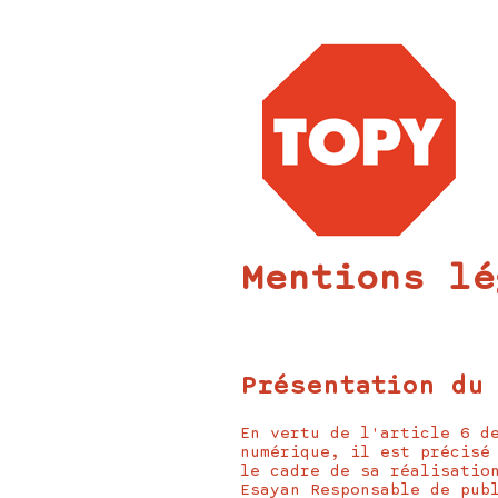
Mentions lé
Présentation du
En vertu de l'article 6 d
numérique, il est précisé
le cadre de sa réalisatio
Esayan Responsable de pub